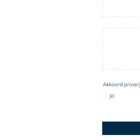
Akkoord privac
Ja