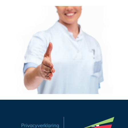
Privacyverklaring